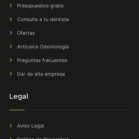
Presupuestos gratis
Consulta a tu dentista
Ofertas
Artículos Odontología
Preguntas frecuentes
Dar de alta empresa
Legal
Aviso Legal