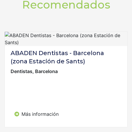
Recomendados
ABADEN Dentistas - Barcelona
(zona Estación de Sants)
Dentistas, Barcelona
Más información