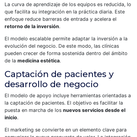
La curva de aprendizaje de los equipos es reducida, lo
que facilita su integración en la práctica diaria. Este
enfoque reduce barreras de entrada y acelera el
retorno de la inversión
.
El modelo escalable permite adaptar la inversión a la
evolución del negocio. De este modo, las clínicas
pueden crecer de forma sostenida dentro del ámbito
de la
medicina estética
.
Captación de pacientes y
desarrollo de negocio
El modelo de apoyo incluye herramientas orientadas a
la captación de pacientes. El objetivo es facilitar la
puesta en marcha de los
nuevos servicios desde el
inicio
.
El marketing se convierte en un elemento clave para
comunicar la nueva propuesta de valor. La integración