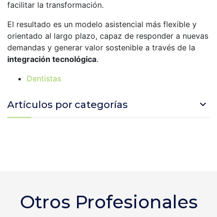
facilitar la transformación.
El resultado es un modelo asistencial más flexible y
orientado al largo plazo, capaz de responder a nuevas
demandas y generar valor sostenible a través de la
integración tecnológica
.
Dentistas
Artículos por categorías
Otros Profesionales