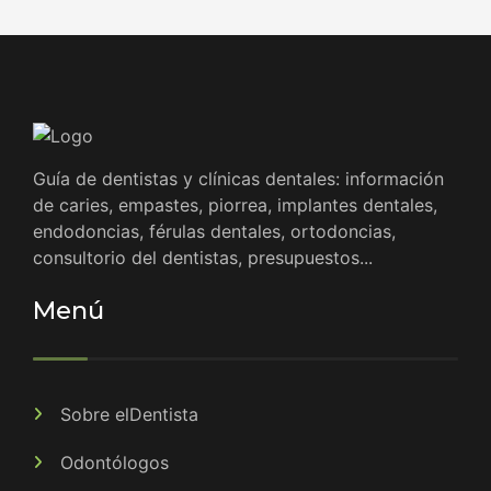
Guía de dentistas y clínicas dentales: información
de caries, empastes, piorrea, implantes dentales,
endodoncias, férulas dentales, ortodoncias,
consultorio del dentistas, presupuestos...
Menú
Sobre elDentista
Odontólogos