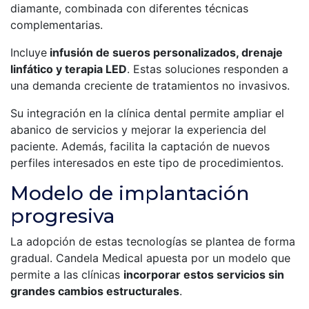
diamante, combinada con diferentes técnicas
complementarias.
Incluye
infusión de sueros personalizados, drenaje
linfático y terapia LED
. Estas soluciones responden a
una demanda creciente de tratamientos no invasivos.
Su integración en la clínica dental permite ampliar el
abanico de servicios y mejorar la experiencia del
paciente. Además, facilita la captación de nuevos
perfiles interesados en este tipo de procedimientos.
Modelo de implantación
progresiva
La adopción de estas tecnologías se plantea de forma
gradual. Candela Medical apuesta por un modelo que
permite a las clínicas
incorporar estos servicios sin
grandes cambios estructurales
.