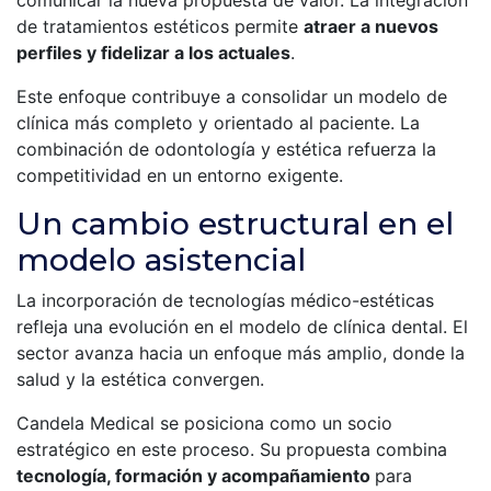
de tratamientos estéticos permite
atraer a nuevos
perfiles y fidelizar a los actuales
.
Este enfoque contribuye a consolidar un modelo de
clínica más completo y orientado al paciente. La
combinación de odontología y estética refuerza la
competitividad en un entorno exigente.
Un cambio estructural en el
modelo asistencial
La incorporación de tecnologías médico-estéticas
refleja una evolución en el modelo de clínica dental. El
sector avanza hacia un enfoque más amplio, donde la
salud y la estética convergen.
Candela Medical se posiciona como un socio
estratégico en este proceso. Su propuesta combina
tecnología, formación y acompañamiento
para