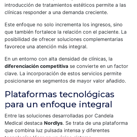
introducción de tratamientos estéticos permite a las
clínicas responder a una demanda creciente.
Este enfoque no solo incrementa los ingresos, sino
que también fortalece la relación con el paciente. La
posibilidad de ofrecer soluciones complementarias
favorece una atención más integral.
En un entorno con alta densidad de clínicas, la
diferenciación competitiva
se convierte en un factor
clave. La incorporación de estos servicios permite
posicionarse en segmentos de mayor valor añadido.
Plataformas tecnológicas
para un enfoque integral
Entre las soluciones desarrolladas por Candela
Medical destaca
Nordlys
. Se trata de una plataforma
que combina luz pulsada intensa y diferentes