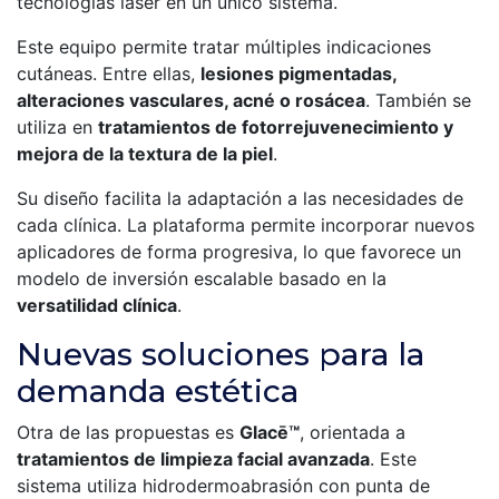
tecnologías láser en un único sistema.
Este equipo permite tratar múltiples indicaciones
cutáneas. Entre ellas,
lesiones pigmentadas,
alteraciones vasculares, acné o rosácea
. También se
utiliza en
tratamientos de fotorrejuvenecimiento y
mejora de la textura de la piel
.
Su diseño facilita la adaptación a las necesidades de
cada clínica. La plataforma permite incorporar nuevos
aplicadores de forma progresiva, lo que favorece un
modelo de inversión escalable basado en la
versatilidad clínica
.
Nuevas soluciones para la
demanda estética
Otra de las propuestas es
Glacē™
, orientada a
tratamientos de limpieza facial avanzada
. Este
sistema utiliza hidrodermoabrasión con punta de