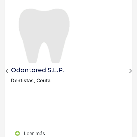
Odontored S.L.P.
Dentistas, Ceuta
Leer más