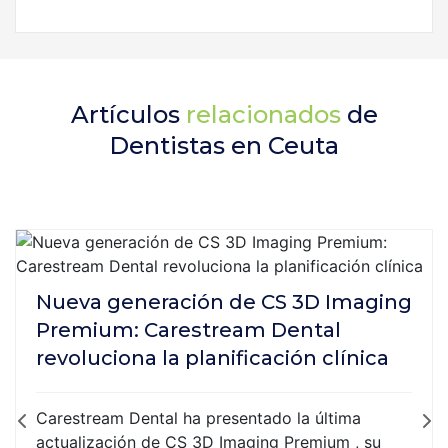
Artículos
relacionados
de
Dentistas en Ceuta
Nueva generación de CS 3D Imaging
Premium: Carestream Dental
revoluciona la planificación clínica
Carestream Dental ha presentado la última
actualización de CS 3D Imaging Premium , su