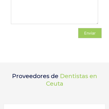
Proveedores de
Dentistas en
Ceuta