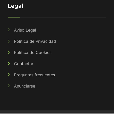
Legal
Aviso Legal
Política de Privacidad
Política de Cookies
Contactar
Preguntas frecuentes
Anunciarse