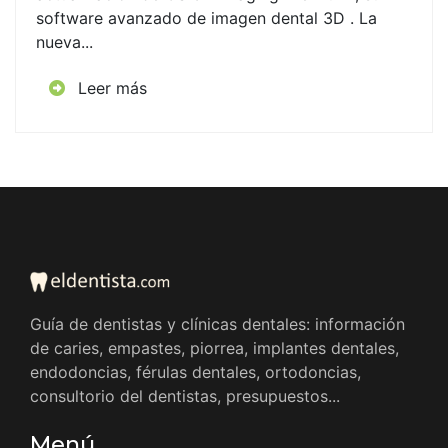
software avanzado de imagen dental 3D . La
nueva...
Leer más
Guía de dentistas y clínicas dentales: información
de caries, empastes, piorrea, implantes dentales,
endodoncias, férulas dentales, ortodoncias,
consultorio del dentistas, presupuestos...
Menú