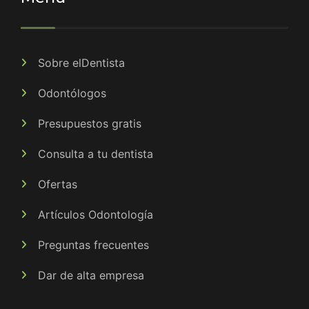
Sobre elDentista
Odontólogos
Presupuestos gratis
Consulta a tu dentista
Ofertas
Artículos Odontología
Preguntas frecuentes
Dar de alta empresa